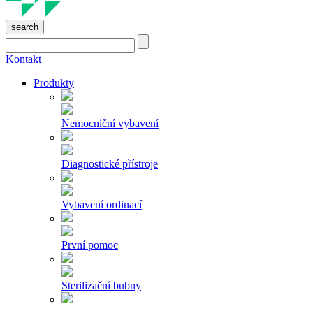
search
Kontakt
Produkty
Nemocniční vybavení
Diagnostické přístroje
Vybavení ordinací
První pomoc
Sterilizační bubny