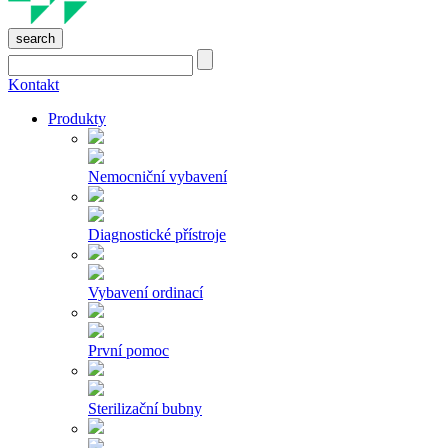
search
Kontakt
Produkty
Nemocniční vybavení
Diagnostické přístroje
Vybavení ordinací
První pomoc
Sterilizační bubny