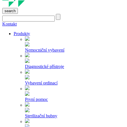
search
Kontakt
Produkty
Nemocniční vybavení
Diagnostické přístroje
Vybavení ordinací
První pomoc
Sterilizační bubny