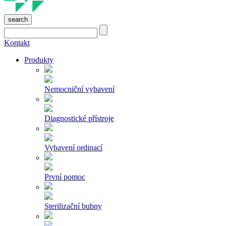
search
Kontakt
Produkty
Nemocniční vybavení
Diagnostické přístroje
Vybavení ordinací
První pomoc
Sterilizační bubny