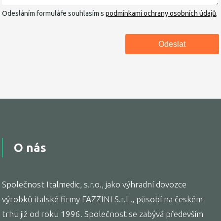
Odesláním formuláře souhlasím s
podmínkami ochrany osobních údajů
.
O nás
Společnost Italmedic, s.r.o., jako výhradní dovozce
výrobků italské firmy FAZZINI S.r.L., působí na českém
trhu již od roku 1996. Společnost se zabývá především