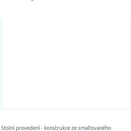
Stolní provedení - konstrukce ze smaltovaného