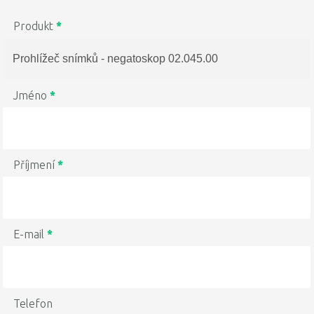
Produkt
*
Jméno
*
Příjmení
*
E-mail
*
Telefon