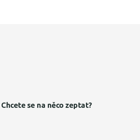
Chcete se na něco zeptat?