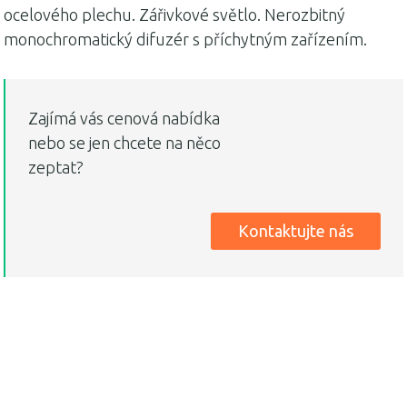
ocelového plechu. Zářivkové světlo. Nerozbitný
monochromatický difuzér s příchytným zařízením.
Zajímá vás cenová nabídka
nebo se jen chcete na něco
zeptat?
Kontaktujte nás