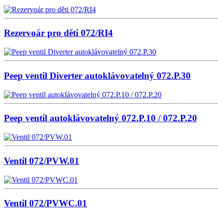
Rezervoár pro děti 072/RI4
Peep ventil Diverter autoklávovatelný 072.P.30
Peep ventil autoklávovatelný 072.P.10 / 072.P.20
Ventil 072/PVW.01
Ventil 072/PVWC.01