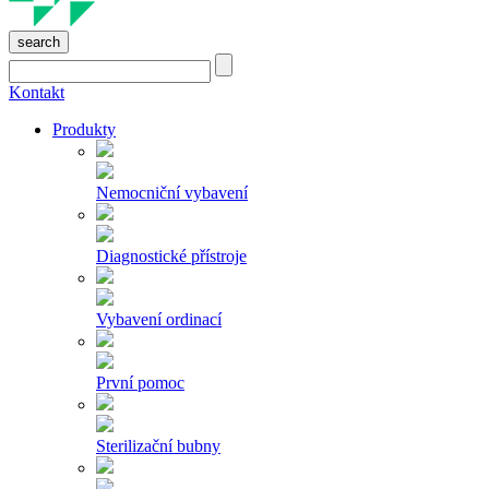
search
Kontakt
Produkty
Nemocniční vybavení
Diagnostické přístroje
Vybavení ordinací
První pomoc
Sterilizační bubny